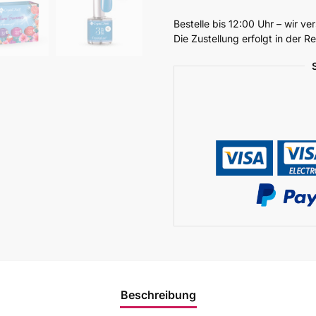
Bestelle bis 12:00 Uhr – wir v
Die Zustellung erfolgt in der 
Beschreibung