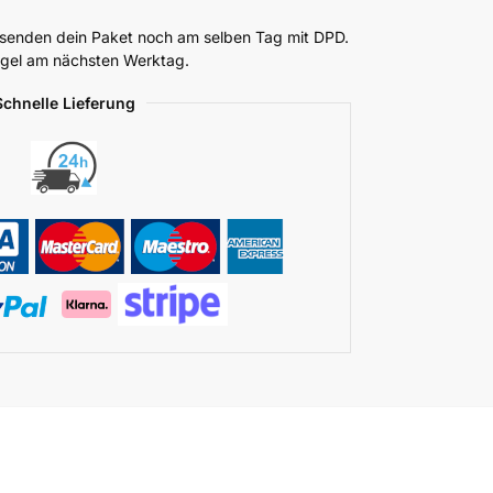
ersenden dein Paket noch am selben Tag mit DPD.
Regel am nächsten Werktag.
Schnelle Lieferung