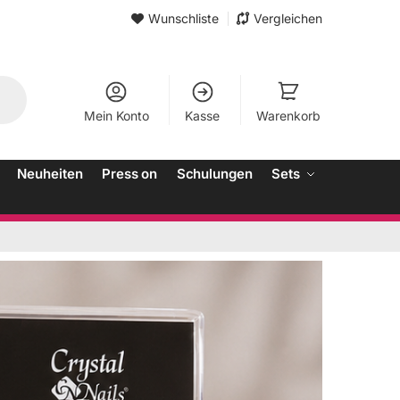
Wunschliste
Vergleichen
Mein Konto
Kasse
Warenkorb
Neuheiten
Press on
Schulungen
Sets