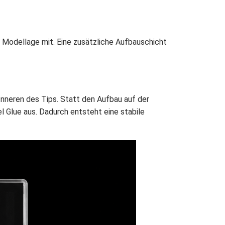
 Modellage mit. Eine zusätzliche Aufbauschicht
Inneren des Tips. Statt den Aufbau auf der
l Glue aus. Dadurch entsteht eine stabile