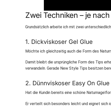
Zwei Techniken – je nach
Grundsätzlich arbeite ich mit zwei unterschiedli
1. Dickviskoser Gel Glue
Möchte ich gleichzeitig auch die Form des Naturn
Damit bleibt die ursprüngliche Form des Tips erh
verwandeln. Gerade New Style Tips besitzen berei
2. Dünnviskoser Easy On Glue
Hat die Kundin bereits eine schöne Naturnagelform
Er verteilt sich besonders leicht und eignet sich