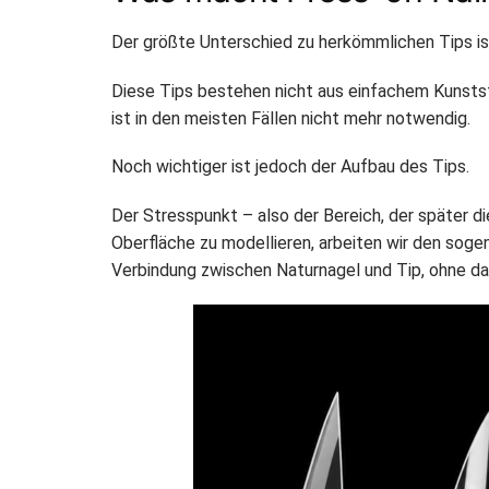
Der größte Unterschied zu herkömmlichen Tips is
Diese Tips bestehen nicht aus einfachem Kunstst
ist in den meisten Fällen nicht mehr notwendig.
Noch wichtiger ist jedoch der Aufbau des Tips.
Der Stresspunkt – also der Bereich, der später d
Oberfläche zu modellieren, arbeiten wir den soge
Verbindung zwischen Naturnagel und Tip, ohne da