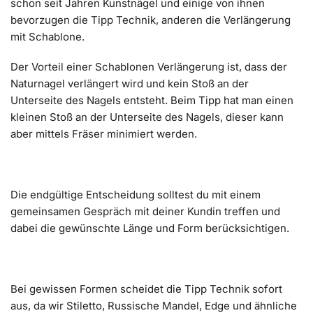
schon seit Jahren Kunstnägel und einige von ihnen
bevorzugen die Tipp Technik, anderen die Verlängerung
mit Schablone.
Der Vorteil einer Schablonen Verlängerung ist, dass der
Naturnagel verlängert wird und kein Stoß an der
Unterseite des Nagels entsteht. Beim Tipp hat man einen
kleinen Stoß an der Unterseite des Nagels, dieser kann
aber mittels Fräser minimiert werden.
Die endgültige Entscheidung solltest du mit einem
gemeinsamen Gespräch mit deiner Kundin treffen und
dabei die gewünschte Länge und Form berücksichtigen.
Bei gewissen Formen scheidet die Tipp Technik sofort
aus, da wir Stiletto, Russische Mandel, Edge und ähnliche