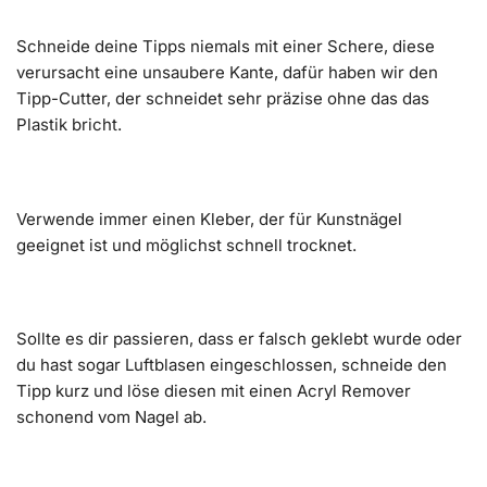
Schneide deine Tipps niemals mit einer Schere, diese
verursacht eine unsaubere Kante, dafür haben wir den
Tipp-Cutter, der schneidet sehr präzise ohne das das
Plastik bricht.
Verwende immer einen Kleber, der für Kunstnägel
geeignet ist und möglichst schnell trocknet.
Sollte es dir passieren, dass er falsch geklebt wurde oder
du hast sogar Luftblasen eingeschlossen, schneide den
Tipp kurz und löse diesen mit einen Acryl Remover
schonend vom Nagel ab.