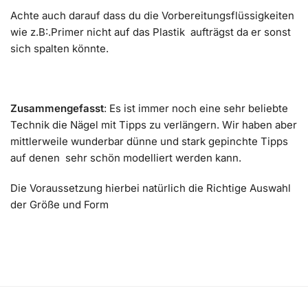
Achte auch darauf dass du die Vorbereitungsflüssigkeiten
wie z.B:.Primer nicht auf das Plastik aufträgst da er sonst
sich spalten könnte.
Zusammengefasst
: Es ist immer noch eine sehr beliebte
Technik die Nägel mit Tipps zu verlängern. Wir haben aber
mittlerweile wunderbar dünne und stark gepinchte Tipps
auf denen sehr schön modelliert werden kann.
Die Voraussetzung hierbei natürlich die Richtige Auswahl
der Größe und Form