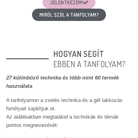
JELENTKEZEM!
MIRŐL SZÓL A TANFOLYAM?
HOGYAN SEGÍT
EBBEN A TANFOLYAM?
27 különböző technika és több mint 60 termék
használata
A tanfolyamon a zselés technika és a gél lakkozás
fortélyait sajátítjuk el.
Az alábbiakban megtalálod a technikák és témák
pontos megnevezését: