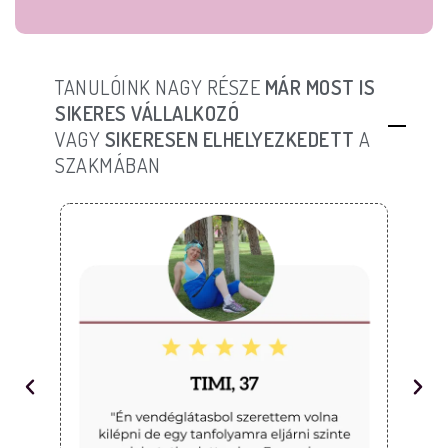
TANULÓINK NAGY RÉSZE
MÁR MOST IS
SIKERES VÁLLALKOZÓ
VAGY
SIKERESEN ELHELYEZKEDETT
A
SZAKMÁBAN