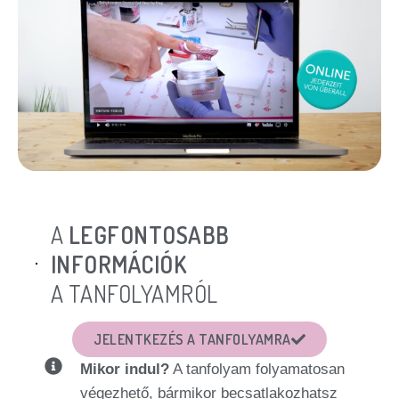
A
LEGFONTOSABB
INFORMÁCIÓK
A TANFOLYAMRÓL
JELENTKEZÉS A TANFOLYAMRA
Mikor indul?
A tanfolyam folyamatosan
végezhető, bármikor becsatlakozhatsz