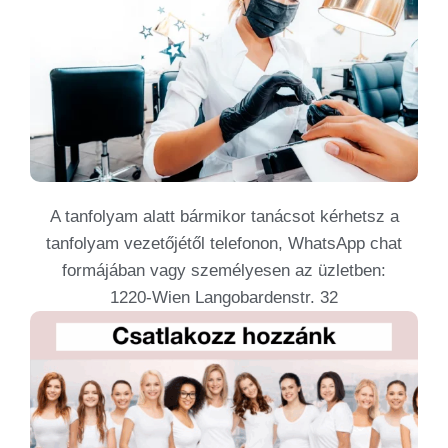
A tanfolyam alatt bármikor tanácsot kérhetsz a
tanfolyam vezetőjétől telefonon, WhatsApp chat
formájában vagy személyesen az üzletben:
1220-Wien Langobardenstr. 32