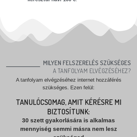
MILYEN FELSZERELÉS SZÜKSÉGES
A TANFOLYAM ELVÉGZÉSÉHEZ?
A tanfolyam elvégzéséhez internet hozzáférés
szükséges. Ezen felül:
TANULÓCSOMAG, AMIT KÉRÉSRE MI
BIZTOSÍTUNK:
30 szett gyakorlására is alkalmas
mennyiség semmi másra nem lesz