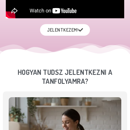
JELENTKEZEM!
HOGYAN TUDSZ JELENTKEZNI A
TANFOLYAMRA?