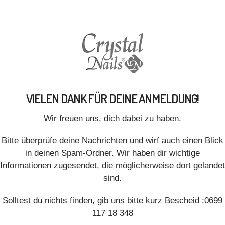
VIELEN DANK FÜR DEINE ANMELDUNG!
Wir freuen uns, dich dabei zu haben.
Bitte überprüfe deine Nachrichten und wirf auch einen Blick
in deinen Spam-Ordner. Wir haben dir wichtige
Informationen zugesendet, die möglicherweise dort gelandet
sind.
Solltest du nichts finden, gib uns bitte kurz Bescheid :0699
117 18 348